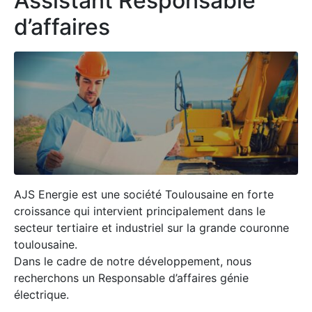
Assistant Responsable
d’affaires
AJS Energie est une société Toulousaine en forte
croissance qui intervient principalement dans le
secteur tertiaire et industriel sur la grande couronne
toulousaine.
Dans le cadre de notre développement, nous
recherchons un Responsable d’affaires génie
électrique.