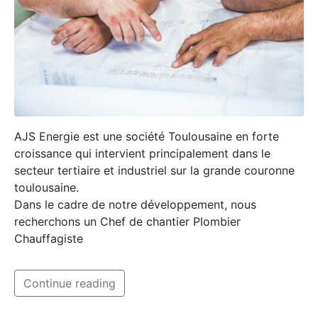
AJS Energie est une société Toulousaine en forte
croissance qui intervient principalement dans le
secteur tertiaire et industriel sur la grande couronne
toulousaine.
Dans le cadre de notre développement, nous
recherchons un Chef de chantier Plombier
Chauffagiste
Continue reading