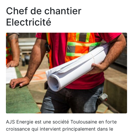
Chef de chantier
Electricité
AJS Energie est une société Toulousaine en forte
croissance qui intervient principalement dans le