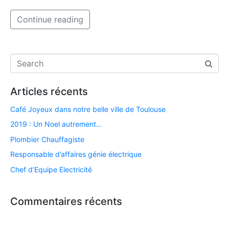
Continue reading
Articles récents
Café Joyeux dans notre belle ville de Toulouse
2019 : Un Noel autrement…
Plombier Chauffagiste
Responsable d’affaires génie électrique
Chef d’Equipe Electricité
Commentaires récents