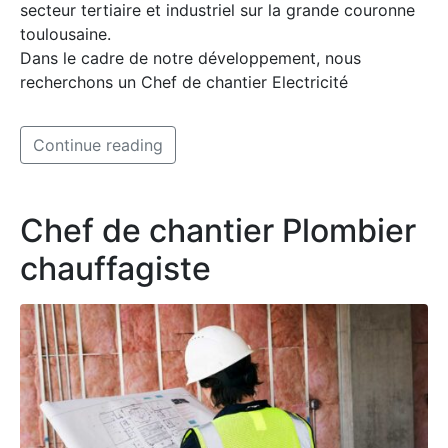
secteur tertiaire et industriel sur la grande couronne
toulousaine.
Dans le cadre de notre développement, nous
recherchons un Chef de chantier Electricité
Continue reading
Chef de chantier Plombier
chauffagiste