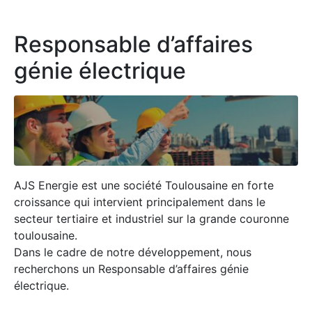
Responsable d’affaires
génie électrique
AJS Energie est une société Toulousaine en forte
croissance qui intervient principalement dans le
secteur tertiaire et industriel sur la grande couronne
toulousaine.
Dans le cadre de notre développement, nous
recherchons un Responsable d’affaires génie
électrique.