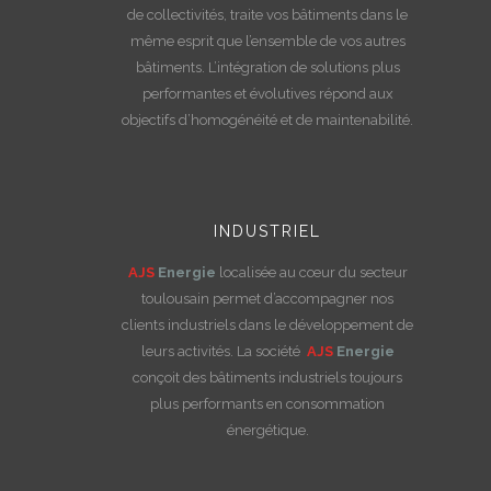
de collectivités, traite vos bâtiments dans le
même esprit que l’ensemble de vos autres
bâtiments. L’intégration de solutions plus
performantes et évolutives répond aux
objectifs d’homogénéité et de maintenabilité.
INDUSTRIEL
AJS
Energie
localisée au cœur du secteur
toulousain permet d’accompagner nos
clients industriels dans le développement de
leurs activités. La société
AJS
Energie
conçoit des
bâtiments industriels toujours
plus performants en consommation
énergétique.