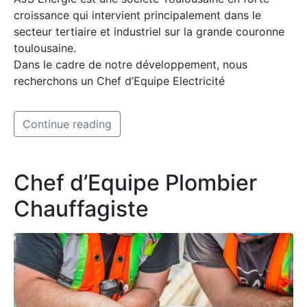
croissance qui intervient principalement dans le
secteur tertiaire et industriel sur la grande couronne
toulousaine.
Dans le cadre de notre développement, nous
recherchons un Chef d’Equipe Electricité
Continue reading
Chef d’Equipe Plombier
Chauffagiste