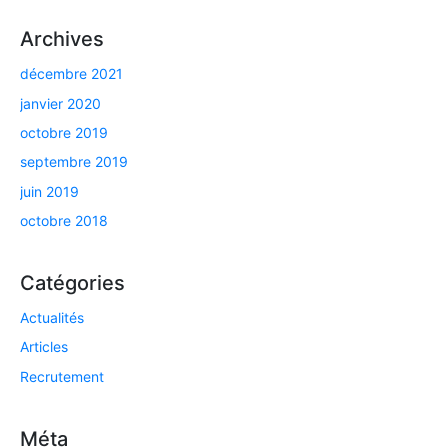
Archives
décembre 2021
janvier 2020
octobre 2019
septembre 2019
juin 2019
octobre 2018
Catégories
Actualités
Articles
Recrutement
Méta