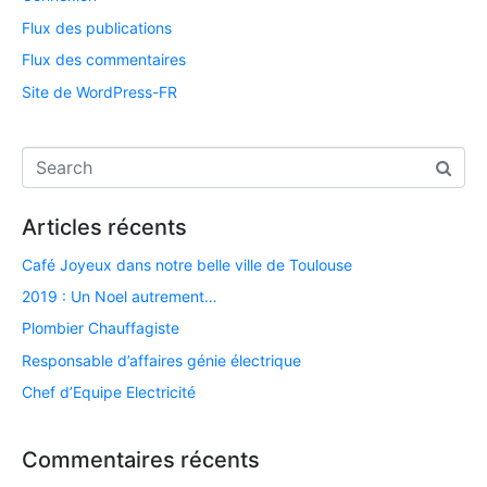
Flux des publications
Flux des commentaires
Site de WordPress-FR
Articles récents
Café Joyeux dans notre belle ville de Toulouse
2019 : Un Noel autrement…
Plombier Chauffagiste
Responsable d’affaires génie électrique
Chef d’Equipe Electricité
Commentaires récents