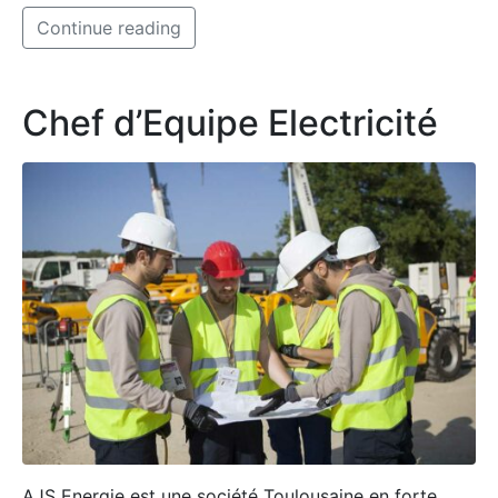
Continue reading
Chef d’Equipe Electricité
AJS Energie est une société Toulousaine en forte