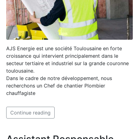
AJS Energie est une société Toulousaine en forte
croissance qui intervient principalement dans le
secteur tertiaire et industriel sur la grande couronne
toulousaine.
Dans le cadre de notre développement, nous
recherchons un Chef de chantier Plombier
chauffagiste
Continue reading