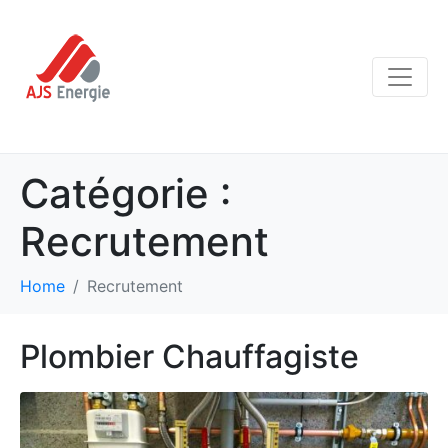
Catégorie :
Recrutement
Home
Recrutement
Plombier Chauffagiste