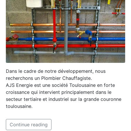
Dans le cadre de notre développement, nous
recherchons un Plombier Chauffagiste.
AJS Energie est une société Toulousaine en forte
croissance qui intervient principalement dans le
secteur tertiaire et industriel sur la grande couronne
toulousaine.
Continue reading