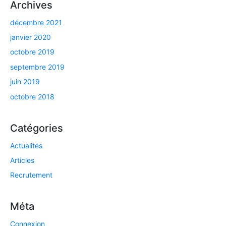
Archives
décembre 2021
janvier 2020
octobre 2019
septembre 2019
juin 2019
octobre 2018
Catégories
Actualités
Articles
Recrutement
Méta
Connexion