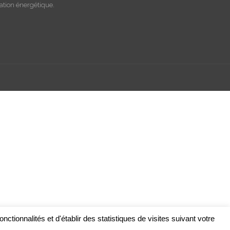
ion énergétique.
nctionnalités et d'établir des statistiques de visites suivant votre