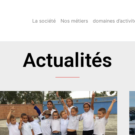
La société
Nos métiers
domaines d’activit
Actualités