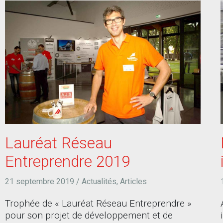
Lauréat Réseau
Entreprendre 2019
21 septembre 2019
/
Actualités
,
Articles
Trophée de « Lauréat Réseau Entreprendre »
pour son projet de développement et de