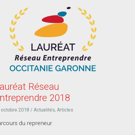
auréat Réseau
ntreprendre 2018
 octobre 2018
/
Actualités
,
Articles
rcours du repreneur