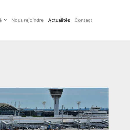
é
Nous rejoindre
Actualités
Contact