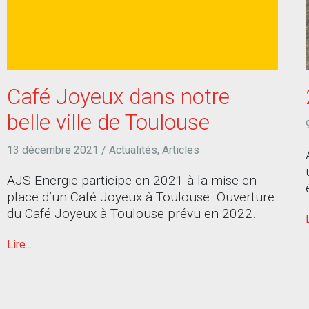
Café Joyeux dans notre
belle ville de Toulouse
13 décembre 2021
/
Actualités
,
Articles
AJS Energie participe en 2021 à la mise en
place d’un Café Joyeux à Toulouse. Ouverture
du Café Joyeux à Toulouse prévu en 2022.
Lire...