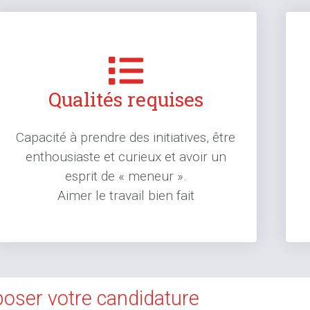
Qualités requises
Capacité à prendre des initiatives, être
enthousiaste et curieux et avoir un
esprit de « meneur ».
Aimer le travail bien fait
oser votre candidature