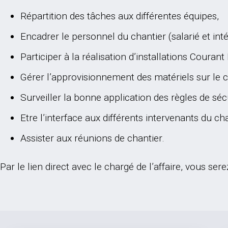
Répartition des tâches aux différentes équipes,
Encadrer le personnel du chantier (salarié et inté
Participer à la réalisation d’installations Courant
Gérer l’approvisionnement des matériels sur le c
Surveiller la bonne application des règles de séc
Etre l’interface aux différents intervenants du chant
Assister aux réunions de chantier.
Par le lien direct avec le chargé de l’affaire, vous se