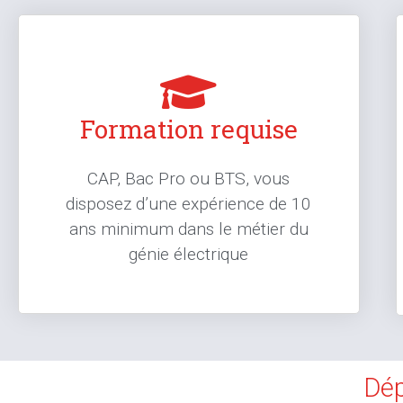
Formation requise
CAP, Bac Pro ou BTS, vous
disposez d’une expérience de 10
ans minimum dans le métier du
génie électrique
Dép