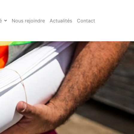
é
Nous rejoindre
Actualités
Contact