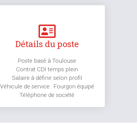
Détails du poste
Poste basé à Toulouse
Contrat CDI temps plein
Salaire à définir selon profil
Véhicule de service : Fourgon équipé
Téléphone de société