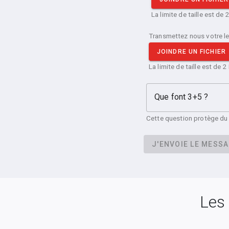
La limite de taille est de 
Transmettez nous votre le
JOINDRE UN FICHIER
La limite de taille est de 2
Que font 3+5 ?
Cette question protège d
J'ENVOIE LE MESS
Les 