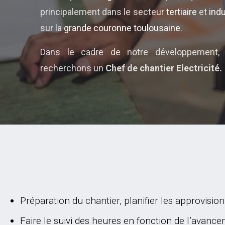
principalement dans le secteur
tertiaire
et
indu
sur la
grande couronne toulousaine
.
Dans le cadre de notre développement,
recherchons un
Chef de chantier Electricité.
Préparation du chantier, planifier les approvisi
Faire le suivi des heures en fonction de l’avance