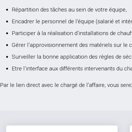
Répartition des tâches au sein de votre équipe,
Encadrer le personnel de l’équipe (salarié et intér
Participer à la réalisation d’installations de chau
Gérer l’approvisionnement des matériels sur le c
Surveiller la bonne application des règles de séc
Etre l’interface aux différents intervenants du chan
Par le lien direct avec le chargé de l’affaire, vous se