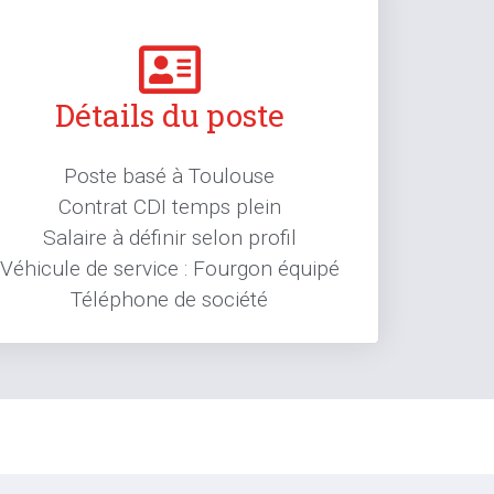
Détails du poste
Poste basé à Toulouse
Contrat CDI temps plein
Salaire à définir selon profil
Véhicule de service : Fourgon équipé
Téléphone de société