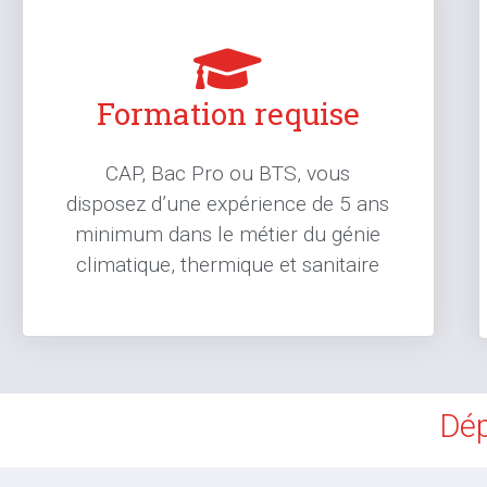
Formation requise
CAP, Bac Pro ou BTS, vous
disposez d’une expérience de 5 ans
minimum dans le métier du génie
climatique, thermique et sanitaire
Dép