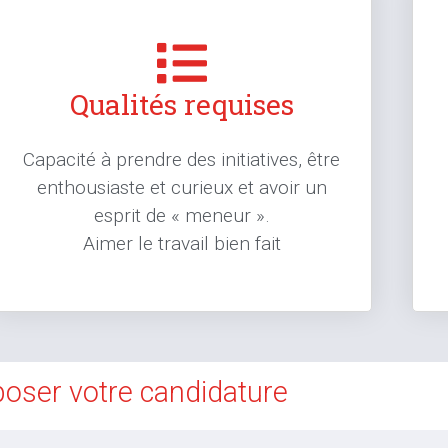
Qualités requises
Capacité à prendre des initiatives, être
enthousiaste et curieux et avoir un
esprit de « meneur ».
Aimer le travail bien fait
oser votre candidature