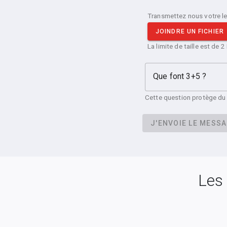
Transmettez nous votre le
JOINDRE UN FICHIER
La limite de taille est de 2
Que font 3+5 ?
Cette question protège d
J'ENVOIE LE MESS
Les 