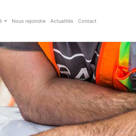
é
Nous rejoindre
Actualités
Contact