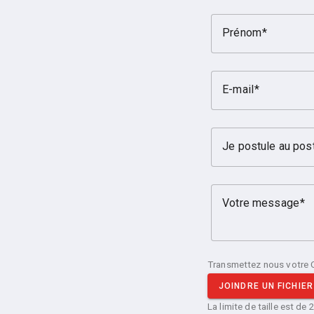
Prénom
E-mail
Je postule au pos
Votre message
Transmettez nous votre 
JOINDRE UN FICHIER
La limite de taille est de 